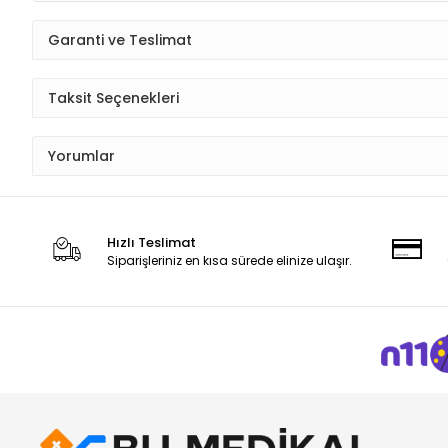
Garanti ve Teslimat
Taksit Seçenekleri
Yorumlar
Hızlı Teslimat
Siparişleriniz en kısa sürede elinize ulaşır.