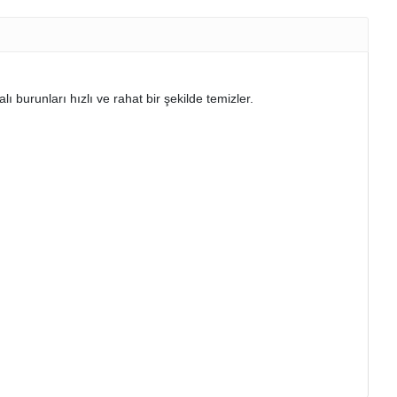
ı burunları hızlı ve rahat bir şekilde temizler.