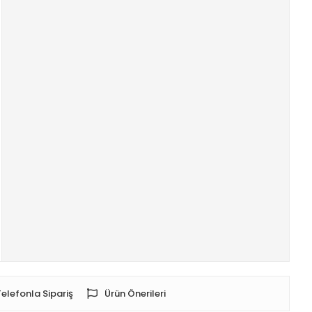
Telefonla Sipariş
Ürün Önerileri