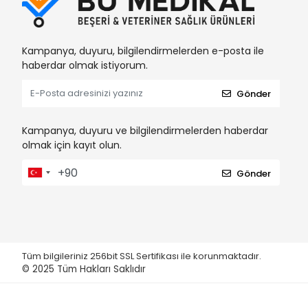
Kampanya, duyuru, bilgilendirmelerden e-posta ile
haberdar olmak istiyorum.
Gönder
Kampanya, duyuru ve bilgilendirmelerden haberdar
olmak için kayıt olun.
Gönder
Tüm bilgileriniz 256bit SSL Sertifikası ile korunmaktadır.
© 2025
Tüm Hakları Saklıdır