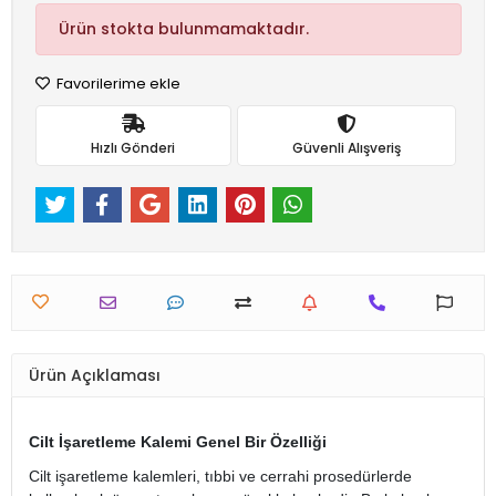
Ürün stokta bulunmamaktadır.
Favorilerime ekle
Hızlı Gönderi
Güvenli Alışveriş
Ürün Açıklaması
Cilt İşaretleme Kalemi Genel Bir Özelliği
Cilt işaretleme kalemleri, tıbbi ve cerrahi prosedürlerde