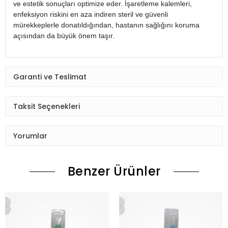
ve estetik sonuçları optimize eder. İşaretleme kalemleri,
enfeksiyon riskini en aza indiren steril ve güvenli
mürekkeplerle donatıldığından, hastanın sağlığını koruma
açısından da büyük önem taşır.
Garanti ve Teslimat
Taksit Seçenekleri
Yorumlar
Benzer Ürünler