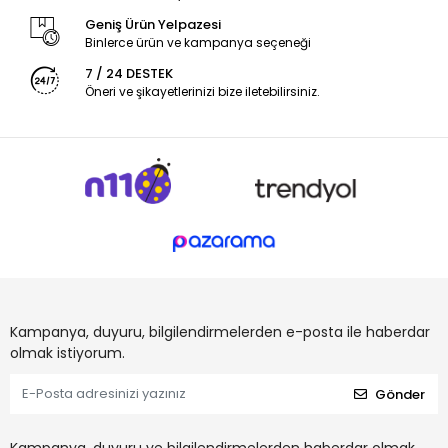
Geniş Ürün Yelpazesi
Binlerce ürün ve kampanya seçeneği
7 / 24 DESTEK
Öneri ve şikayetlerinizi bize iletebilirsiniz.
Kampanya, duyuru, bilgilendirmelerden e-posta ile haberdar
olmak istiyorum.
Gönder